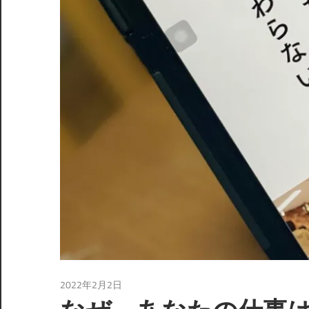
2022年2月2日
読書