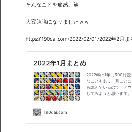
そんなことを痛感。笑
大変勉強になりましたｗｗ
https://190dai.com/2022/02/01/2022年2月