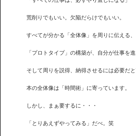
荒削りでもいい。欠陥だらけでもいい。
すべてが分かる「全体像」を周りに伝える、
「プロトタイプ」の構築が、自分が仕事を進
そして周りを説得、納得させるには必要だと
本の全体像は「時間術」に寄っています。
しかし、まぁ要するに・・・
「とりあえずやってみる」だべ。笑