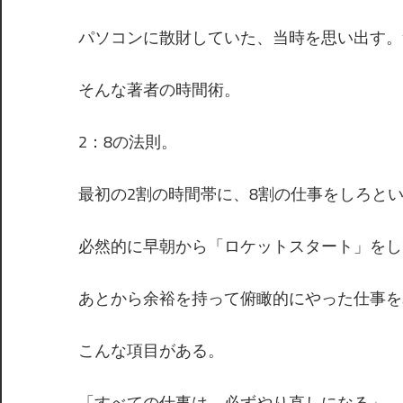
パソコンに散財していた、当時を思い出す。
そんな著者の時間術。
2：8の法則。
最初の2割の時間帯に、8割の仕事をしろと
必然的に早朝から「ロケットスタート」をし
あとから余裕を持って俯瞰的にやった仕事を
こんな項目がある。
「すべての仕事は、必ずやり直しになる」