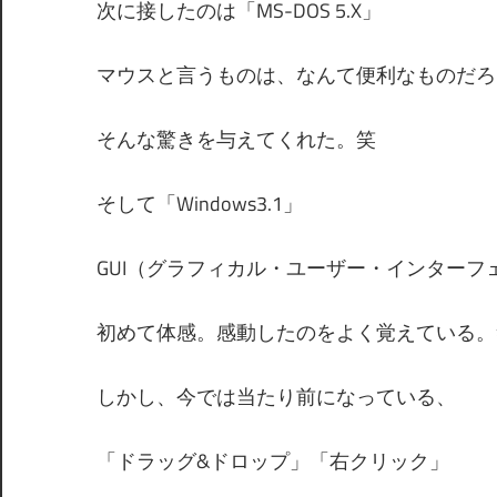
次に接したのは「MS-DOS 5.X」
マウスと言うものは、なんて便利なものだろ
そんな驚きを与えてくれた。笑
そして「Windows3.1」
GUI（グラフィカル・ユーザー・インターフ
初めて体感。感動したのをよく覚えている。
しかし、今では当たり前になっている、
「ドラッグ&ドロップ」「右クリック」