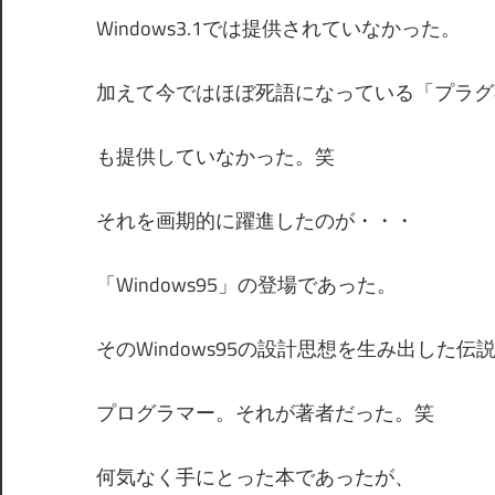
Windows3.1では提供されていなかった。
加えて今ではほぼ死語になっている「プラグ
も提供していなかった。笑
それを画期的に躍進したのが・・・
「Windows95」の登場であった。
そのWindows95の設計思想を生み出した伝
プログラマー。それが著者だった。笑
何気なく手にとった本であったが、