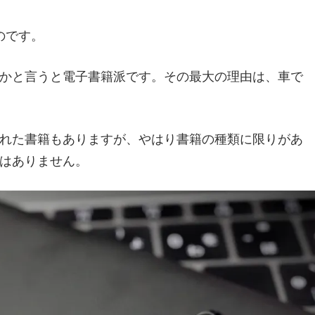
のです。
かと言うと電子書籍派です。その最大の理由は、車で
れた書籍もありますが、やはり書籍の種類に限りがあ
はありません。