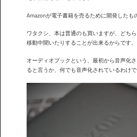
Amazonが電子書籍を売るために開発したも
ワタクシ、本は普通のも買いますが、どちら
移動中聞いたりすることが出来るからです。
オーディオブックという、最初から音声化さ
ると言うか、何でも音声化されているわけで