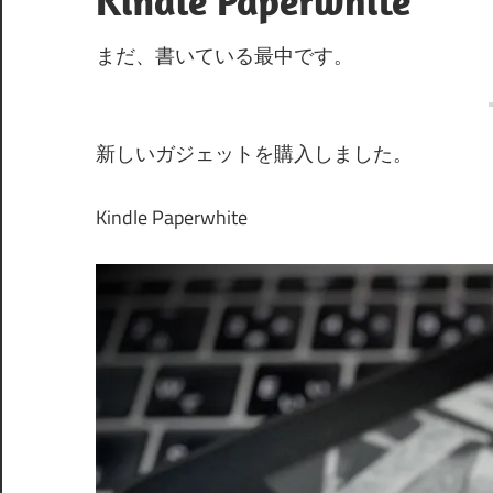
Kindle Paperwhite
まだ、書いている最中です。
新しいガジェットを購入しました。
Kindle Paperwhite