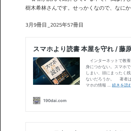
樹木希林さんです。せっかくなので、なにか
3月9冊目_2025年57冊目