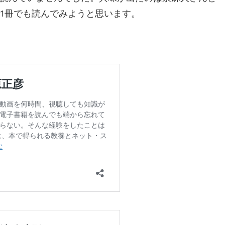
1冊でも読んでみようと思います。