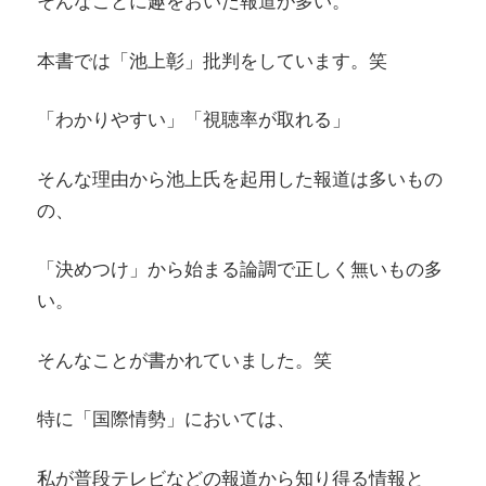
そんなことに趣をおいた報道が多い。
本書では「池上彰」批判をしています。笑
「わかりやすい」「視聴率が取れる」
そんな理由から池上氏を起用した報道は多いもの
の、
「決めつけ」から始まる論調で正しく無いもの多
い。
そんなことが書かれていました。笑
特に「国際情勢」においては、
私が普段テレビなどの報道から知り得る情報と