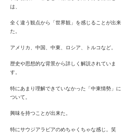
は、
全く違う観点から「世界観」を感じることが出来
た。
アメリカ、中国、中東、ロシア、トルコなど。
歴史や思想的な背景から詳しく解説されていま
す。
特にあまり理解できていなかった「中東情勢」に
ついて。
興味を持つことが出来た。
特にサウジアラビアのめちゃくちゃな感じ。笑