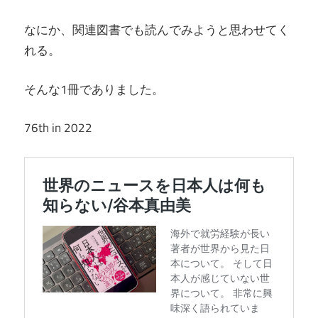
なにか、関連図書でも読んでみようと思わせてく
れる。
そんな1冊でありました。
76th in 2022