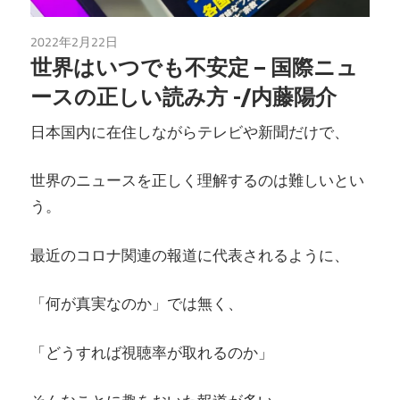
2022年2月22日
読書
世界はいつでも不安定 – 国際ニュ
ースの正しい読み方 -/内藤陽介
日本国内に在住しながらテレビや新聞だけで、
世界のニュースを正しく理解するのは難しいとい
う。
最近のコロナ関連の報道に代表されるように、
「何が真実なのか」では無く、
「どうすれば視聴率が取れるのか」