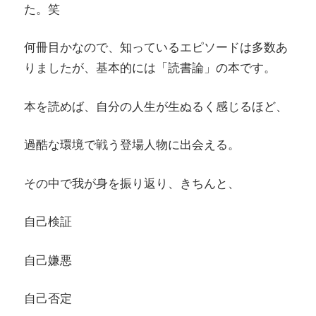
た。笑
何冊目かなので、知っているエピソードは多数あ
りましたが、基本的には「読書論」の本です。
本を読めば、自分の人生が生ぬるく感じるほど、
過酷な環境で戦う登場人物に出会える。
その中で我が身を振り返り、きちんと、
自己検証
自己嫌悪
自己否定