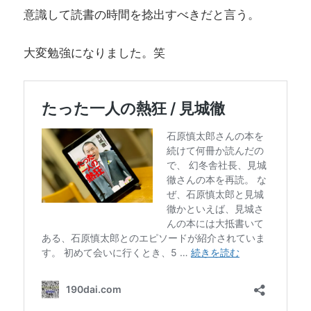
意識して読書の時間を捻出すべきだと言う。
大変勉強になりました。笑