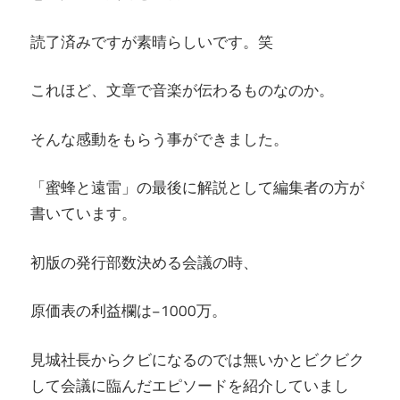
読了済みですが素晴らしいです。笑
これほど、文章で音楽が伝わるものなのか。
そんな感動をもらう事ができました。
「蜜蜂と遠雷」の最後に解説として編集者の方が
書いています。
初版の発行部数決める会議の時、
原価表の利益欄は−1000万。
見城社長からクビになるのでは無いかとビクビク
して会議に臨んだエピソードを紹介していまし