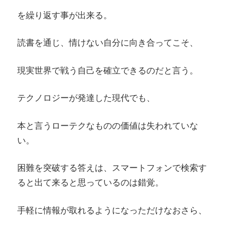
を繰り返す事が出来る。
読書を通じ、情けない自分に向き合ってこそ、
現実世界で戦う自己を確立できるのだと言う。
テクノロジーが発達した現代でも、
本と言うローテクなものの価値は失われていな
い。
困難を突破する答えは、スマートフォンで検索す
ると出て来ると思っているのは錯覚。
手軽に情報が取れるようになっただけなおさら、