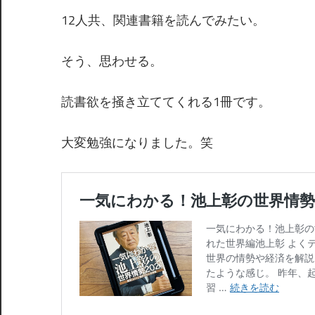
12人共、関連書籍を読んでみたい。
そう、思わせる。
読書欲を掻き立ててくれる1冊です。
大変勉強になりました。笑