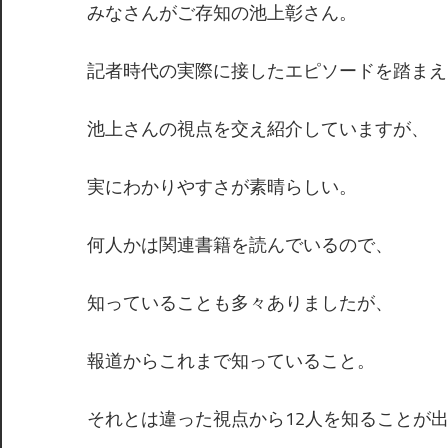
みなさんがご存知の池上彰さん。
記者時代の実際に接したエピソードを踏まえ
池上さんの視点を交え紹介していますが、
実にわかりやすさが素晴らしい。
何人かは関連書籍を読んでいるので、
知っていることも多々ありましたが、
報道からこれまで知っていること。
それとは違った視点から12人を知ることが