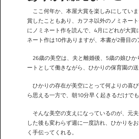
ここ何年か、本屋大賞を楽しみにしていま
賞したこともあり、カフネ以外のノミネート
にノミネート作を読んで、4月にどれが大賞
ネート作は10作ありますが、本書が2冊目
26歳の美空は、夫と離婚後、5歳の娘ひか
ートとして働きながら、ひかりの保育園の送
ひかりの存在が美空にとって何よりの喜び
ら思える一方で、朝10分早く起きるだけで
そんな美空の支えになっているのが、元夫
した後も変わらず週に一度訪れ、ひかりをお
く手伝ってくれる。