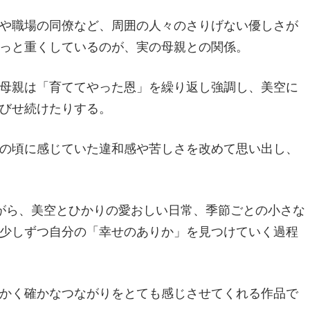
や職場の同僚など、周囲の人々のさりげない優しさが
っと重くしているのが、実の母親との関係。
母親は「育ててやった恩」を繰り返し強調し、美空に
びせ続けたりする。
の頃に感じていた違和感や苦しさを改めて思い出し、
がら、美空とひかりの愛おしい日常、季節ごとの小さな
少しずつ自分の「幸せのありか」を見つけていく過程
かく確かなつながりをとても感じさせてくれる作品で