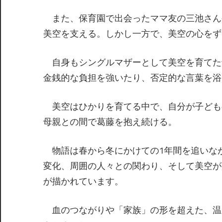
また、保育園で出会ったママ友の三池さん
美空を支える。しかし一方で、美空の心をず
自身もシングルマザーとして美空を育てた
金銭的な負担を強いたり、否定的な言葉を浴
美空はひかりを育てる中で、自分が子ども
母親との間で葛藤を抱え続ける。
物語は春から冬にかけての1年間を追いな
変化、周囲の人々との関わり、そして美空が
が描かれています。
血のつながりや「家族」の形を超えた、温