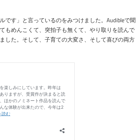
す」と言っているのをみつけました。Audibleで聞
てもめんこくて、突拍子も無くて、やり取りを読んで
ました。そして、子育ての大変さ、そして喜びの両方