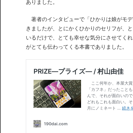
ありました。
著者のインタビューで「ひかりは娘がモデルで
きましたが、とにかくひかりのセリフが、と
いるだけで、とても幸せな気分にさせてくれ
がとても伝わってくる本書でありました。