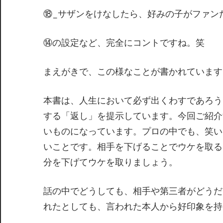
⑱_サザンをけなしたら、好みの子がファン
⑭の設定など、完全にコントですね。笑
まえがきで、この様なことが書かれています
本書は、人生において必ず出くわすであろう
する「返し」を提示しています。今回ご紹介
いものになっています。プロの中でも、笑い
いことです。相手を下げることでウケを取る
分を下げてウケを取りましょう。
話の中でどうしても、相手や第三者がどうだ
れたとしても、言われた本人から好印象を持