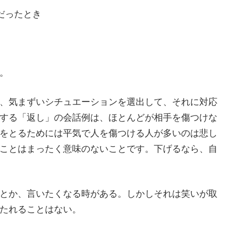
だったとき
。
、気まずいシチュエーションを選出して、それに対応
する「返し」の会話例は、ほとんどが相手を傷つけな
をとるためには平気で人を傷つける人が多いのは悲し
ことはまったく意味のないことです。下げるなら、自
とか、言いたくなる時がある。しかしそれは笑いが取
たれることはない。