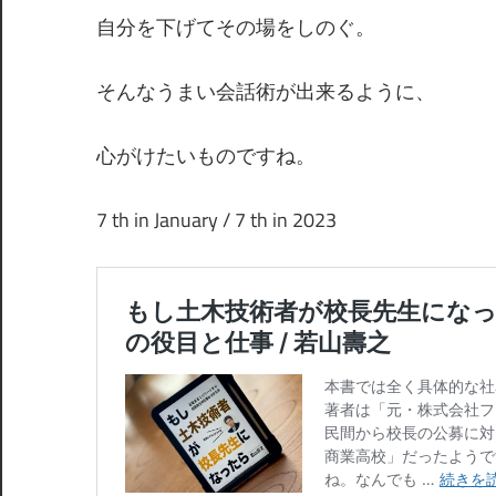
自分を下げてその場をしのぐ。
そんなうまい会話術が出来るように、
心がけたいものですね。
7 th in January / 7 th in 2023