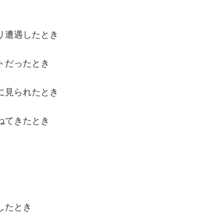
リ遭遇したとき
トだったとき
に見られたとき
ねてきたとき
したとき