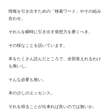
情報を引き出すための「検索ワード」やその組み
合わせ。
それらを瞬時に引き出す発想力を磨くべき。
その様なことを説いています。
本をたくさん読んだところで、全部覚えれるわけ
も無いし、
そんな必要も無い。
本の少しのエッセンス。
それを得ることが出来れば良いのでは無いか。