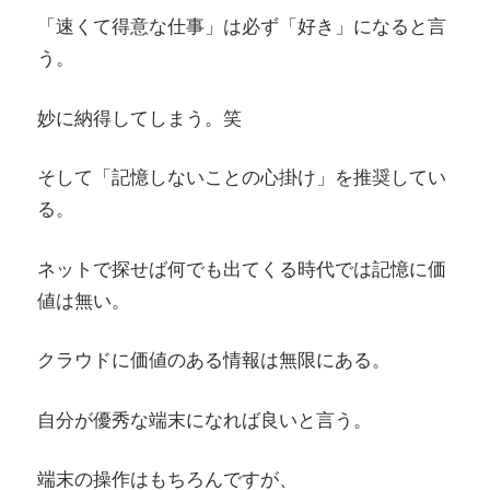
「速くて得意な仕事」は必ず「好き」になると言
う。
妙に納得してしまう。笑
そして「記憶しないことの心掛け」を推奨してい
る。
ネットで探せば何でも出てくる時代では記憶に価
値は無い。
クラウドに価値のある情報は無限にある。
自分が優秀な端末になれば良いと言う。
端末の操作はもちろんですが、