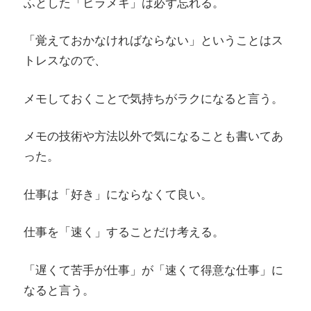
ふとした「ヒラメキ」は必ず忘れる。
「覚えておかなければならない」ということはス
トレスなので、
メモしておくことで気持ちがラクになると言う。
メモの技術や方法以外で気になることも書いてあ
った。
仕事は「好き」にならなくて良い。
仕事を「速く」することだけ考える。
「遅くて苦手が仕事」が「速くて得意な仕事」に
なると言う。