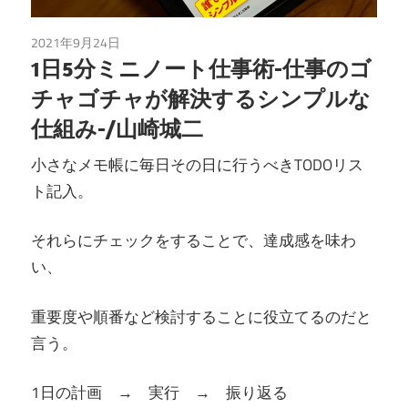
2021年9月24日
読書
1日5分ミニノート仕事術-仕事のゴ
チャゴチャが解決するシンプルな
仕組み-/山崎城二
小さなメモ帳に毎日その日に行うべきTODOリス
ト記入。
それらにチェックをすることで、達成感を味わ
い、
重要度や順番など検討することに役立てるのだと
言う。
1日の計画 → 実行 → 振り返る