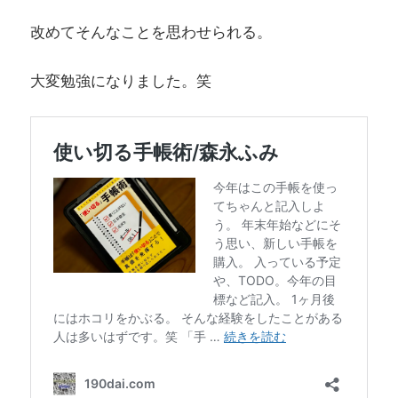
改めてそんなことを思わせられる。
大変勉強になりました。笑