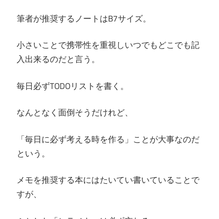
筆者が推奨するノートはB7サイズ。
小さいことで携帯性を重視しいつでもどこでも記
入出来るのだと言う。
毎日必ずTODOリストを書く。
なんとなく面倒そうだけれど、
「毎日に必ず考える時を作る」ことが大事なのだ
という。
メモを推奨する本にはたいてい書いていることで
すが、