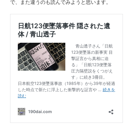
で、また違うのも読んでみようと思います。