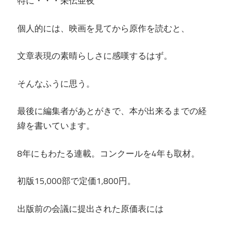
特に・・・栄伝亜夜
個人的には、映画を見てから原作を読むと、
文章表現の素晴らしさに感嘆するはず。
そんなふうに思う。
最後に編集者があとがきで、本が出来るまでの経
緯を書いています。
8年にもわたる連載。コンクールを4年も取材。
初版15,000部で定価1,800円。
出版前の会議に提出された原価表には