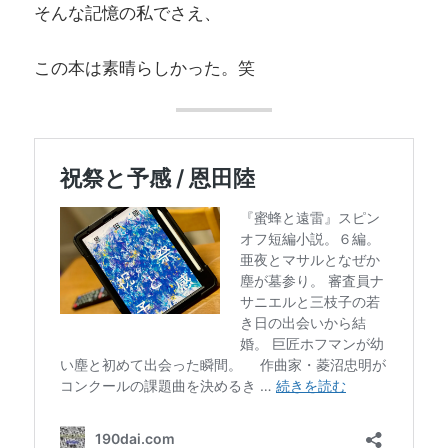
そんな記憶の私でさえ、
この本は素晴らしかった。笑