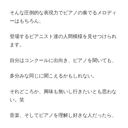
そんな圧倒的な表現力でピアノの奏でるメロディ
ーはもちろん、
登場するピアニスト達の人間模様を見せつけられ
ます。
自分はコンクールに出向き、ピアノを聞いても、
多分みな同じに聞こえるかもしれない。
それどころか、興味も無いし行きたいとも思わな
い。笑
音楽、そしてピアノを理解し好きな人だったら、