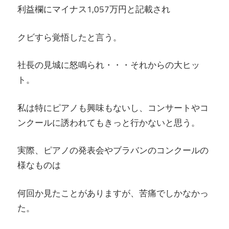
利益欄にマイナス1,057万円と記載され
クビすら覚悟したと言う。
社長の見城に怒鳴られ・・・それからの大ヒッ
ト。
私は特にピアノも興味もないし、コンサートやコ
ンクールに誘われてもきっと行かないと思う。
実際、ピアノの発表会やブラバンのコンクールの
様なものは
何回か見たことがありますが、苦痛でしかなかっ
た。