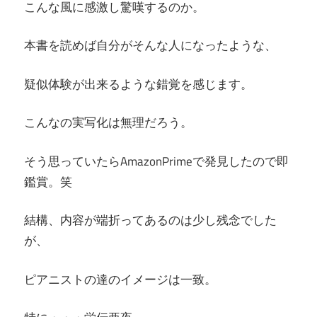
こんな風に感激し驚嘆するのか。
本書を読めば自分がそんな人になったような、
疑似体験が出来るような錯覚を感じます。
こんなの実写化は無理だろう。
そう思っていたらAmazonPrimeで発見したので即
鑑賞。笑
結構、内容が端折ってあるのは少し残念でした
が、
ピアニストの達のイメージは一致。