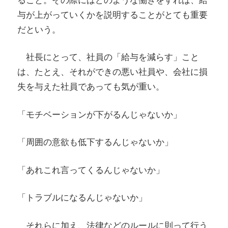
与が上がっていくかを説明することがとても重要
だという。
社長にとって、社員の「給与を減らす」こと
は、たとえ、それができの悪い社員や、会社に損
失を与えた社員であっても気が重い。
「モチベーションが下がるんじゃないか」
「周囲の意欲も低下するんじゃないか」
「あれこれ言ってくるんじゃないか」
「トラブルになるんじゃないか」
それらに加え、法律などのルールに則って行う