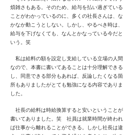
煩雑さもある。そのため、給与を払い過ぎている
ことがわかっているのに、多くの社長さんは、な
かなか動こうとしない。しかし、やるべき時は、
給与を下げなくても、なんとかなっている今だと
いう。笑
私は給料の額を設定し支給している立場の人間
なので、本書に書いてあることは十分理解できる
し、同意できる部分もあれば、反論したくなる箇
所もありましたがとても勉強になる内容でありま
した。
社長の給料は時給換算すると安いということが
書いてありました。笑 社員は就業時間が終われ
ば仕事から離れることができる。しかし社長は違