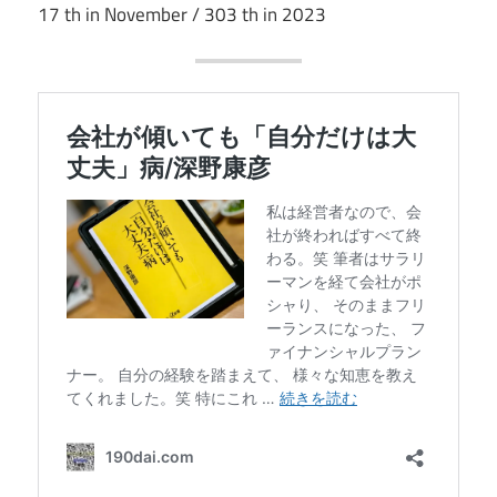
17 th in November / 303 th in 2023