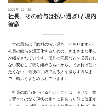
2023年12月1日
読書
社長、その給与は払い過ぎ! / 堀内
智彦
本の題名は「給料の払い過ぎ」とありますが、
社員の給与を適正化するための、さまざまな手法
が紹介されています。個別の同意などを必要とし
ない安心して取り組めるものから、できれば使い
たくない、最後の手段である人を減らす方法ま
で、幅広くまとめられています。
社員の給与を下げるということは、下げて、据
え置きではなく現状の働きに見合った額に修正す
ること。その際にはどのような働きをすれば、給