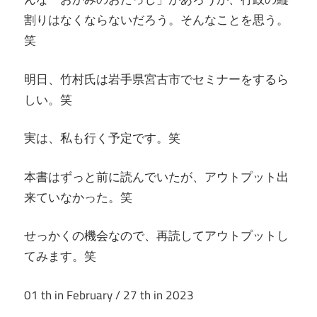
割りはなくならないだろう。そんなことを思う。
笑
明日、竹村氏は岩手県宮古市でセミナーをするら
しい。笑
実は、私も行く予定です。笑
本書はずっと前に読んでいたが、アウトプット出
来ていなかった。笑
せっかくの機会なので、再読してアウトプットし
てみます。笑
01 th in February / 27 th in 2023