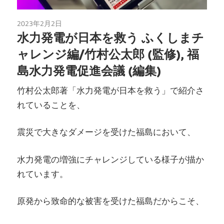
2023年2月2日
読書
水力発電が日本を救う ふくしまチ
ャレンジ編/竹村公太郎 (監修), 福
島水力発電促進会議 (編集)
竹村公太郎著「水力発電が日本を救う」で紹介さ
れていることを、
震災で大きなダメージを受けた福島において、
水力発電の増強にチャレンジしている様子が描か
れています。
原発から致命的な被害を受けた福島だからこそ、