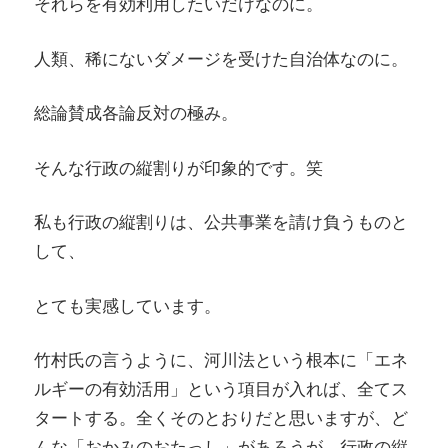
それらを有効利用したいだけなのに。
人類、稀にないダメージを受けた自治体なのに。
総論賛成各論反対の極み。
そんな行政の縦割りが印象的です。笑
私も行政の縦割りは、公共事業を請け負うものと
して、
とても実感しています。
竹村氏の言うように、河川法という根本に「エネ
ルギーの有効活用」という項目が入れば、全てス
タートする。全くそのとおりだと思いますが、ど
んな「おかみのおたっし」があろうが、行政の縦