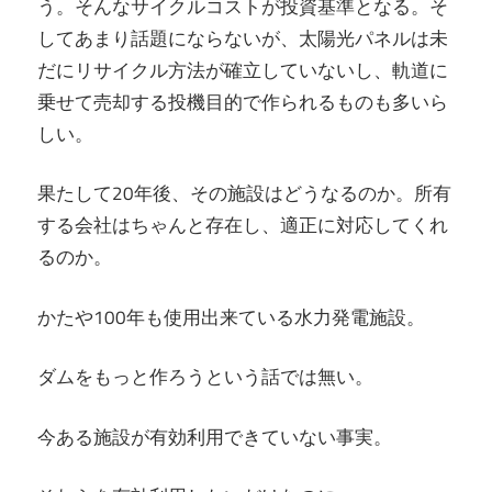
う。そんなサイクルコストが投資基準となる。そ
してあまり話題にならないが、太陽光パネルは未
だにリサイクル方法が確立していないし、軌道に
乗せて売却する投機目的で作られるものも多いら
しい。
果たして20年後、その施設はどうなるのか。所有
する会社はちゃんと存在し、適正に対応してくれ
るのか。
かたや100年も使用出来ている水力発電施設。
ダムをもっと作ろうという話では無い。
今ある施設が有効利用できていない事実。