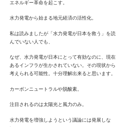
エネルギー革命を起こす。
水力発電から始まる地元経済の活性化。
私は読みましたが「水力発電が日本を救う」を読
んでいない人でも、
なぜ、水力発電が日本にとって有効なのに、現在
あるインフラが生かされていない。その現状から
考えられる可能性。十分理解出来ると思います。
カーボンニュートラルや脱酸素。
注目されるのは太陽光と風力のみ。
水力発電を増強しようという議論には発展しな