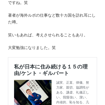
ですね。笑
著者が海外ルポの仕事など数十カ国を訪れ耳にし
た噂。
笑いもあれば、考えさせられることもあり。
大変勉強になりました。笑