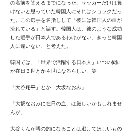
の名前を答えるまでになった。サッカーだけは負
けないと思っていた韓国人にそれはショックだっ
た。この選手を名指しして「彼には韓国人の血が
流れている」と話す。韓国人は、彼のような成功
した選手が日本人であるわけがない、きっと韓国
人に違いない、と考えた。
韓国では、「世界で活躍する日本人」いつの間に
か在日３世とか４世になるらしい。笑
「大谷翔平」とか「大坂なおみ」
「大坂なおみに在日の血」は厳しいかもしれませ
んが、
大谷くんが噂の的になることは避けてほしいもの