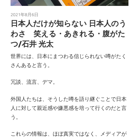
2021年8月6日
読書
日本人だけが知らない 日本人のう
わさ 笑える・あきれる・腹がた
つ/石井 光太
世界には、日本にまつわる信じられない噂がたく
さんあると言う。
冗談、流言、デマ。
外国人たちは、そうした噂を語り継ぐことで日本
人に対して親近感や嫌悪感を培って行くのだと言
う。
これらの情報は、ほぼ真実ではなく、メディアが