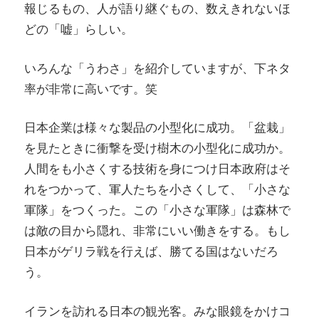
報じるもの、人が語り継ぐもの、数えきれないほ
どの「嘘」らしい。
いろんな「うわさ」を紹介していますが、下ネタ
率が非常に高いです。笑
日本企業は様々な製品の小型化に成功。「盆栽」
を見たときに衝撃を受け樹木の小型化に成功か。
人間をも小さくする技術を身につけ日本政府はそ
れをつかって、軍人たちを小さくして、「小さな
軍隊」をつくった。この「小さな軍隊」は森林で
は敵の目から隠れ、非常にいい働きをする。もし
日本がゲリラ戦を行えば、勝てる国はないだろ
う。
イランを訪れる日本の観光客。みな眼鏡をかけコ