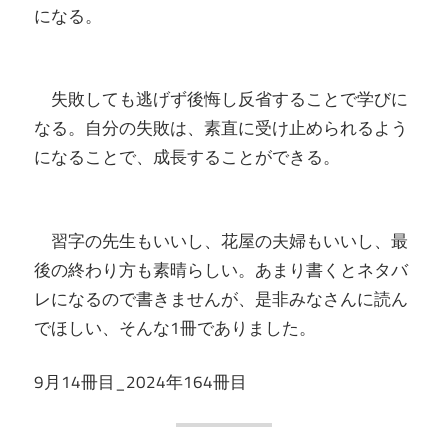
になる。
失敗しても逃げず後悔し反省することで学びに
なる。自分の失敗は、素直に受け止められるよう
になることで、成長することができる。
習字の先生もいいし、花屋の夫婦もいいし、最
後の終わり方も素晴らしい。あまり書くとネタバ
レになるので書きませんが、是非みなさんに読ん
でほしい、そんな1冊でありました。
9月14冊目_2024年164冊目