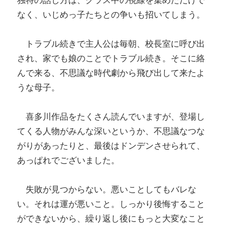
なく、いじめっ子たちとの争いも招いてしまう。
トラブル続きで主人公は毎朝、校長室に呼び出
され、家でも娘のことでトラブル続き。そこに絡
んで来る、不思議な時代劇から飛び出して来たよ
うな母子。
喜多川作品をたくさん読んでいますが、登場し
てくる人物がみんな深いというか、不思議なつな
がりがあったりと、最後はドンデンさせられて、
あっぱれでございました。
失敗が見つからない。悪いことしてもバレな
い。それは運が悪いこと。しっかり後悔すること
ができないから、繰り返し後にもっと大変なこと