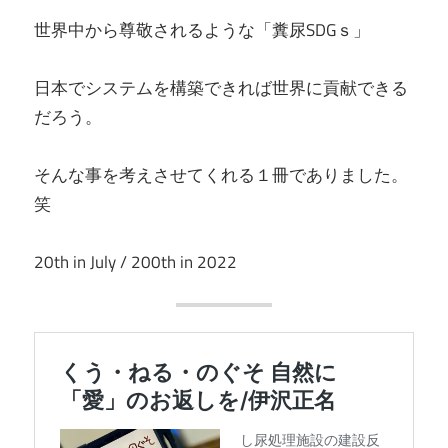
世界中から尊敬されるような「糞尿SDGｓ」
日本でシステムを構築できれば世界に貢献できる
だろう。
そんな事を考えさせてくれる１冊でありました。
笑
20th in July / 200th in 2022