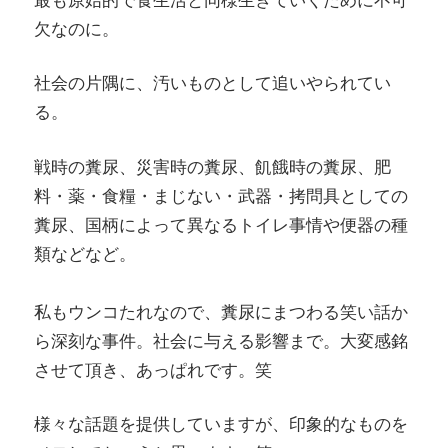
欠なのに。
社会の片隅に、汚いものとして追いやられてい
る。
戦時の糞尿、災害時の糞尿、飢餓時の糞尿、肥
料・薬・食糧・まじない・武器・拷問具としての
糞尿、国柄によって異なるトイレ事情や便器の種
類などなど。
私もウンコたれなので、糞尿にまつわる笑い話か
ら深刻な事件。社会に与える影響まで。大変感銘
させて頂き、あっぱれです。笑
様々な話題を提供していますが、印象的なものを