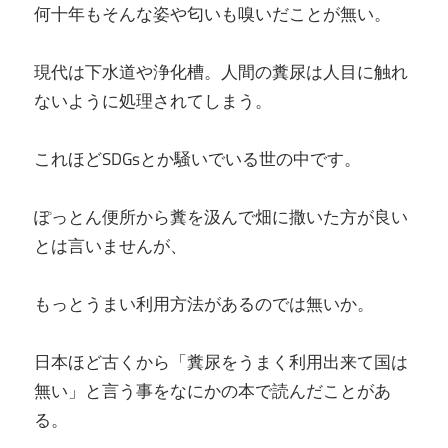
何十年もそんな姿や匂いも嗅いだことが無い。
現代は下水道や浄化槽。人間の糞尿は人目に触れ
ないように処理されてしまう。
これほどSDGsとか騒いでいる世の中です。
ぽっとん便所から糞を汲んで畑に撒いた方が良い
とは言いませんが、
もっとうまい利用方法があるのでは無いか。
日本ほど古くから「糞尿をうまく利用出来て国は
無い」と言う事をなにかの本で読んだことがあ
る。