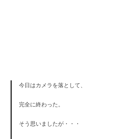
今日はカメラを落として、
完全に終わった。
そう思いましたが・・・