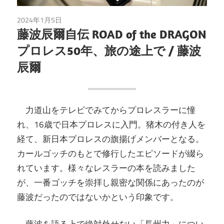
2024年1月5日
読書
藤波辰爾自伝 ROAD of the DRAGON
プロレス50年、旅の途上で / 藤波
辰爾
力道山をテレビでみてからプロレスラーに憧
れ、16歳で日本プロレスに入門。猪木の付き人を
経て、新日本プロレスの旗揚げメンバーとなる。
カールゴッチのもとで修行したエピソードが綴ら
れています。様々なレスラーの本を読みました
が、一番ゴッチを崇拝し親密な関係にあったのが
藤波だったのではないかという印象です。