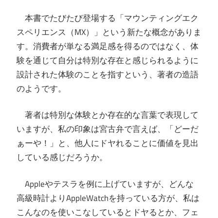
本書でたびたび登場する「マウンティングエク
スペリエンス（MX）」という新たな概念がありま
す。消費者が単なる満足感を得るのではなく、体
験を通じて自分は特別な存在と感じられるように
設計された体験のことを指すという、著者の造語
のようです。
著者は特別な体験とか存在的な言葉で表現して
いますが、私の印象は宮古弁で言えば、「どーだ
ぁーや！」と、他人にドヤれることに価値を見出
している感じだろうか。
Appleやテスラを例に上げていますが、どんな
高級時計よりAppleWatchを持っている方が、私は
こんなのを使いこなしているとドヤるとか、フェ