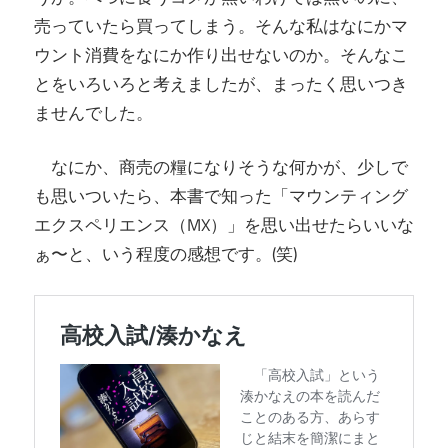
売っていたら買ってしまう。そんな私はなにかマ
ウント消費をなにか作り出せないのか。そんなこ
とをいろいろと考えましたが、まったく思いつき
ませんでした。
なにか、商売の糧になりそうな何かが、少しで
も思いついたら、本書で知った「マウンティング
エクスペリエンス（MX）」を思い出せたらいいな
ぁ〜と、いう程度の感想です。(笑)