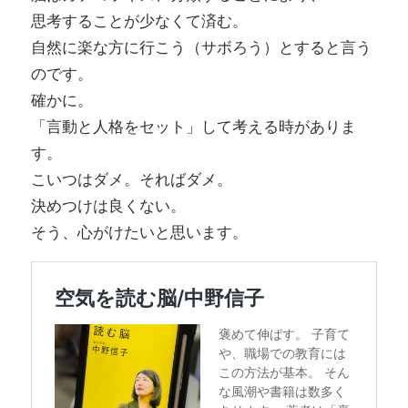
思考することが少なくて済む。
自然に楽な方に行こう（サボろう）とすると言う
のです。
確かに。
「言動と人格をセット」して考える時がありま
す。
こいつはダメ。そればダメ。
決めつけは良くない。
そう、心がけたいと思います。