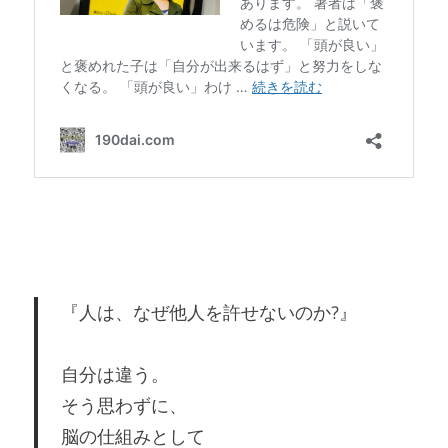
『人は、なぜ他人を許せないのか?』
自分は違う。
そう思わずに、
脳の仕組みとして