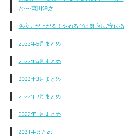
と〜/森田洋之
免疫力が上がる！やめるだけ健康法/安保徹
2022年5月まとめ
2022年4月まとめ
2022年3月まとめ
2022年2月まとめ
2022年1月まとめ
2021年まとめ