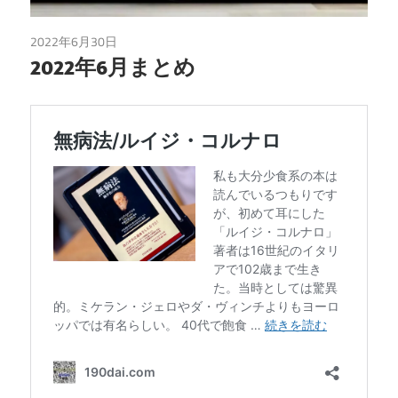
2022年6月30日
読書
2022年6月まとめ