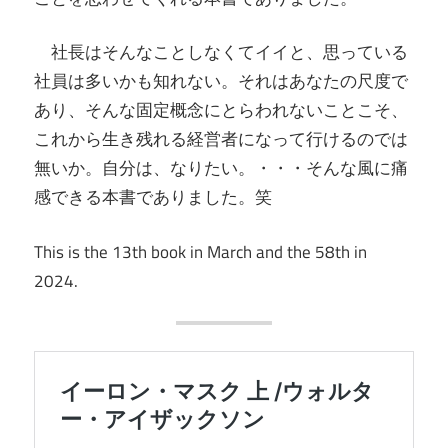
社長はそんなことしなくてイイと、思っている
社員は多いかも知れない。それはあなたの尺度で
あり、そんな固定概念にとらわれないことこそ、
これから生き残れる経営者になって行けるのでは
無いか。自分は、なりたい。・・・そんな風に痛
感できる本書でありました。笑
This is the 13th book in March and the 58th in
2024.