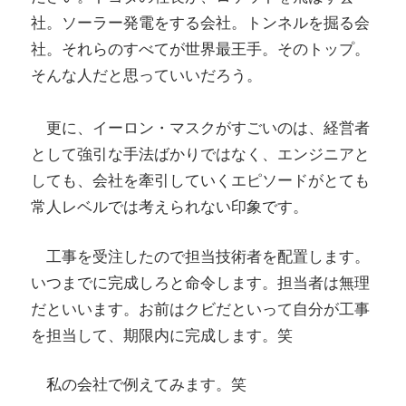
社。ソーラー発電をする会社。トンネルを掘る会
社。それらのすべてが世界最王手。そのトップ。
そんな人だと思っていいだろう。
更に、イーロン・マスクがすごいのは、経営者
として強引な手法ばかりではなく、エンジニアと
しても、会社を牽引していくエピソードがとても
常人レベルでは考えられない印象です。
工事を受注したので担当技術者を配置します。
いつまでに完成しろと命令します。担当者は無理
だといいます。お前はクビだといって自分が工事
を担当して、期限内に完成します。笑
私の会社で例えてみます。笑