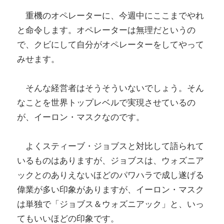
重機のオペレーターに、今週中にここまでやれ
と命令します。オペレーターは無理だというの
で、クビにして自分がオペレーターをしてやって
みせます。
そんな経営者はそうそういないでしょう。そん
なことを世界トップレベルで実現させているの
が、イーロン・マスクなのです。
よくスティーブ・ジョブスと対比して語られて
いるものはありますが、ジョブスは、ウォズニア
ックとのありえないほどのパワハラで成し遂げる
偉業が多い印象がありますが、イーロン・マスク
は単独で「ジョブス＆ウォズニアック」と、いっ
てもいいほどの印象です。