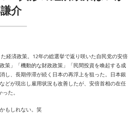
部謙介
した経済政策。12年の総選挙で返り咲いた自民党の安倍
政策」「機動的な財政政策」「民間投資を喚起する成
消し、長期停滞が続く日本の再浮上を狙った。日本銀
などが現出し雇用状況も改善したが、安倍首相の在任
かった。
かもしれない。笑