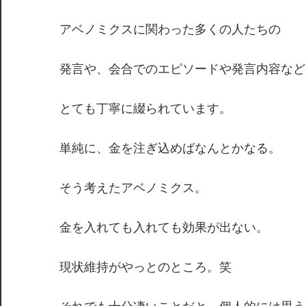
アベノミクスに関わった多くの人たちの
発言や、会合でのエピソードや発言内容など
とても丁寧に綴られています。
単純に、金を注ぎ込めばなんとかなる。
そう考えたアベノミクス。
金を入れても入れても効果が出ない。
現状維持がやっとのところ。笑