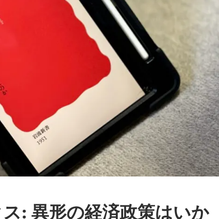
ス: 異形の経済政策はいか