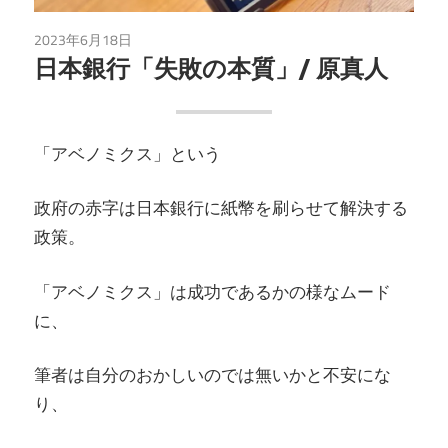
2023年6月18日
読書
日本銀行「失敗の本質」/ 原真人
「アベノミクス」という
政府の赤字は日本銀行に紙幣を刷らせて解決する
政策。
「アベノミクス」は成功であるかの様なムード
に、
筆者は自分のおかしいのでは無いかと不安にな
り、