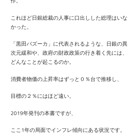
作。
これほど日銀総裁の人事に口出しした総理はいな
かった。
「黒田バズーカ」に代表されるような、日銀の異
次元緩和や、政府の財政政策の行き着く先には、
どんなことが起こるのか。
消費者物価の上昇率はずっと０％台で推移し、
目標の２％にはほど遠い。
2019年発刊の本書ですが、
ここ1年の局面でインフレ傾向にある状況です。