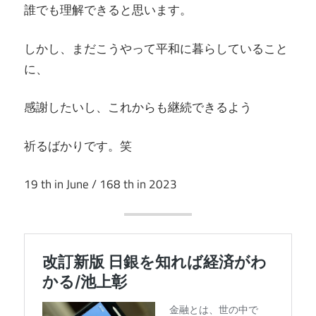
誰でも理解できると思います。
しかし、まだこうやって平和に暮らしていること
に、
感謝したいし、これからも継続できるよう
祈るばかりです。笑
19 th in June / 168 th in 2023