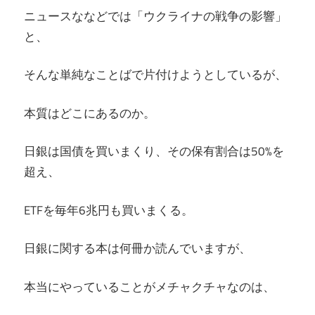
ニュースななどでは「ウクライナの戦争の影響」
と、
そんな単純なことばで片付けようとしているが、
本質はどこにあるのか。
日銀は国債を買いまくり、その保有割合は50%を
超え、
ETFを毎年6兆円も買いまくる。
日銀に関する本は何冊か読んでいますが、
本当にやっていることがメチャクチャなのは、