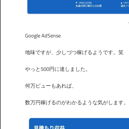
Google AdSense
地味ですが、少しづつ稼げるようです。笑
やっと500円に達しました。
何万ビューもあれば、
数万円稼げるのがわかるような気がします。