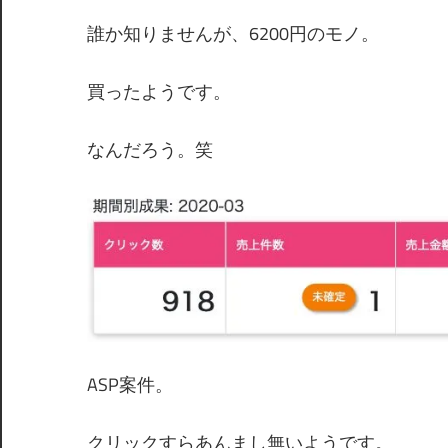
誰か知りませんが、6200円のモノ。
買ったようです。
なんだろう。笑
ASP案件。
クリックすらあんまし無いようです。