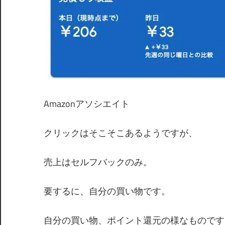
Amazonアソシエイト
クリックはそこそこあるようですが、
売上はセルフバックのみ。
要するに、自分の買い物です。
自分の買い物、ポイント還元の様なものです