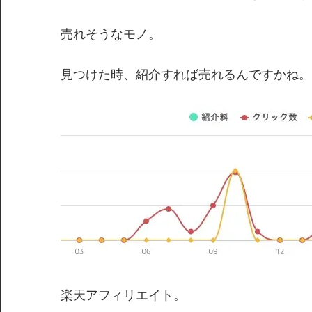
売れそうなモノ。
見つけた時、紹介すれば売れるんですかね。
楽天アフィリエイト。