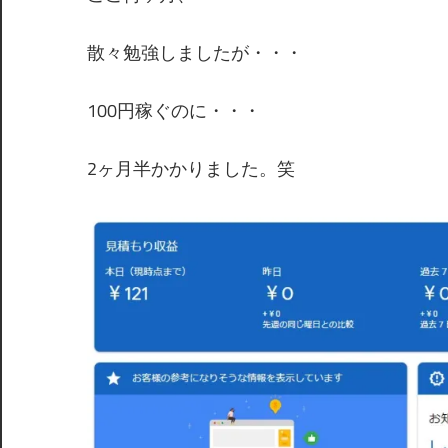
散々勉強しましたが・・・
100円稼ぐのに・・・
2ヶ月半かかりました。笑