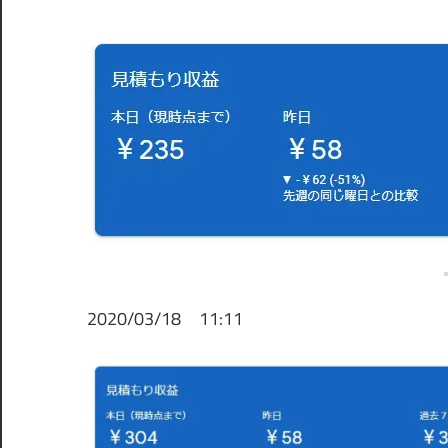
2020/03/18 11:11