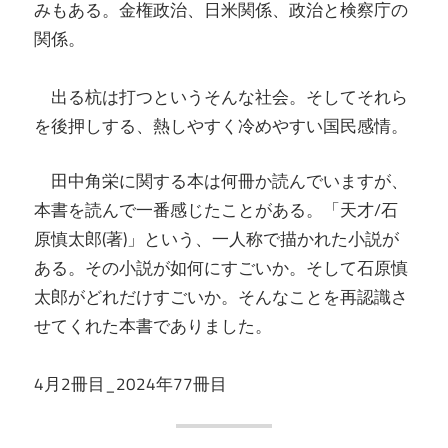
みもある。金権政治、日米関係、政治と検察庁の
関係。
出る杭は打つというそんな社会。そしてそれら
を後押しする、熱しやすく冷めやすい国民感情。
田中角栄に関する本は何冊か読んでいますが、
本書を読んで一番感じたことがある。「天才/石
原慎太郎(著)」という、一人称で描かれた小説が
ある。その小説が如何にすごいか。そして石原慎
太郎がどれだけすごいか。そんなことを再認識さ
せてくれた本書でありました。
4月2冊目_2024年77冊目