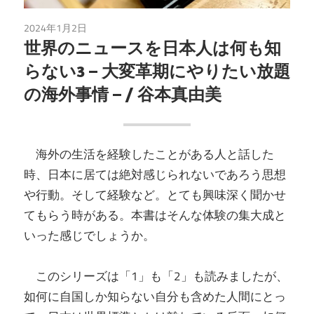
2024年1月2日
読書
世界のニュースを日本人は何も知
らない3 – 大変革期にやりたい放題
の海外事情 – / 谷本真由美
海外の生活を経験したことがある人と話した
時、日本に居ては絶対感じられないであろう思想
や行動。そして経験など。とても興味深く聞かせ
てもらう時がある。本書はそんな体験の集大成と
いった感じでしょうか。
このシリーズは「1」も「2」も読みましたが、
如何に自国しか知らない自分も含めた人間にとっ