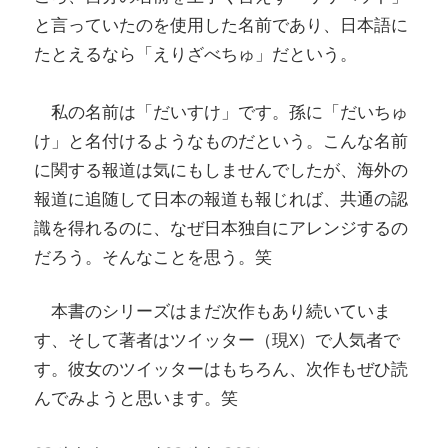
と言っていたのを使用した名前であり、日本語に
たとえるなら「えりざべちゅ」だという。
私の名前は「だいすけ」です。孫に「だいちゅ
け」と名付けるようなものだという。こんな名前
に関する報道は気にもしませんでしたが、海外の
報道に追随して日本の報道も報じれば、共通の認
識を得れるのに、なぜ日本独自にアレンジするの
だろう。そんなことを思う。笑
本書のシリーズはまだ次作もあり続いていま
す、そして著者はツイッター（現X）で人気者で
す。彼女のツイッターはもちろん、次作もぜひ読
んでみようと思います。笑