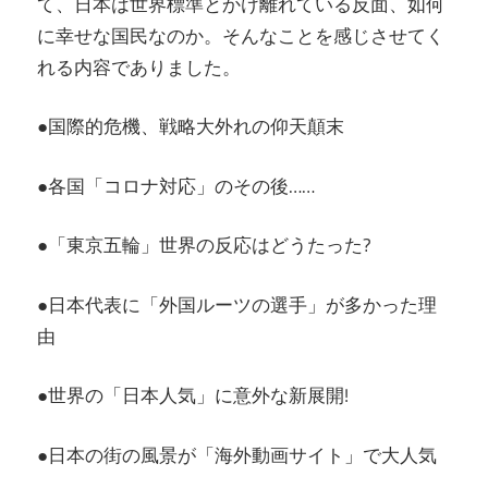
て、日本は世界標準とかけ離れている反面、如何
に幸せな国民なのか。そんなことを感じさせてく
れる内容でありました。
●国際的危機、戦略大外れの仰天顛末
●各国「コロナ対応」のその後……
●「東京五輪」世界の反応はどうたった?
●日本代表に「外国ルーツの選手」が多かった理
由
●世界の「日本人気」に意外な新展開!
●日本の街の風景が「海外動画サイト」で大人気