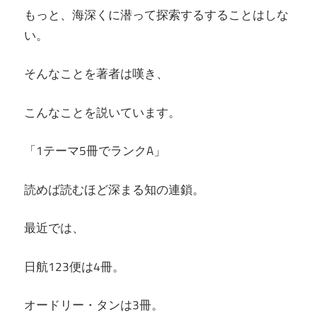
もっと、海深くに潜って探索するすることはしな
い。
そんなことを著者は嘆き、
こんなことを説いています。
「1テーマ5冊でランクA」
読めば読むほど深まる知の連鎖。
最近では、
日航123便は4冊。
オードリー・タンは3冊。