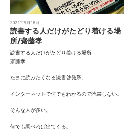
2021年5月18日
読書
読書する人だけがたどり着ける場
所/齋藤孝
読書する人だけがたどり着ける場所
齋藤孝
たまに読みたくなる読書啓発系。
インターネットで何でもわかるので読書しない。
そんな人が多い。
何でも調べれば出てくる。