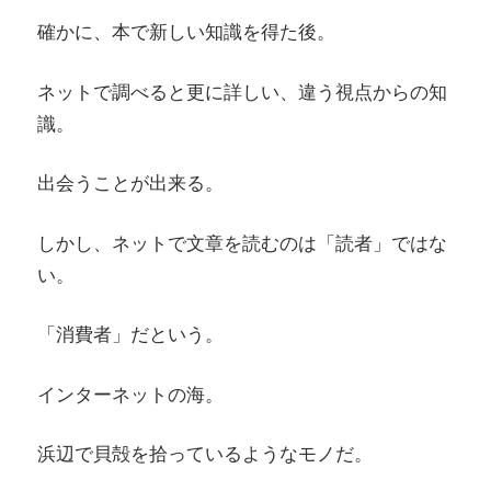
確かに、本で新しい知識を得た後。
ネットで調べると更に詳しい、違う視点からの知
識。
出会うことが出来る。
しかし、ネットで文章を読むのは「読者」ではな
い。
「消費者」だという。
インターネットの海。
浜辺で貝殻を拾っているようなモノだ。