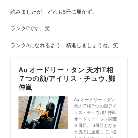
読みましたが、どれも5冊に届かず。
ランクCです。笑
ランクAになれるよう、精進しましょうね。笑