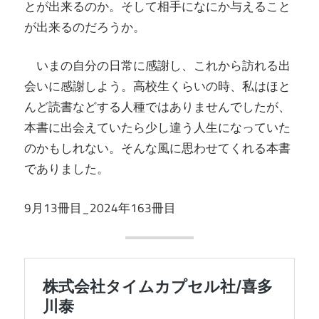
とが出来るのか。そして相手になにか与えること
が出来るのだろうか。
いまの自分の日常に感謝し、これから訪れる出
会いに感謝しよう。高校生くらいの時、私はほと
んど読書などする人種ではありませんでしたが、
本書に出会えていたら少し違う人生になっていた
のかもしれない。そんな風に思わせてくれる本書
でありました。
9月13冊目_2024年163冊目