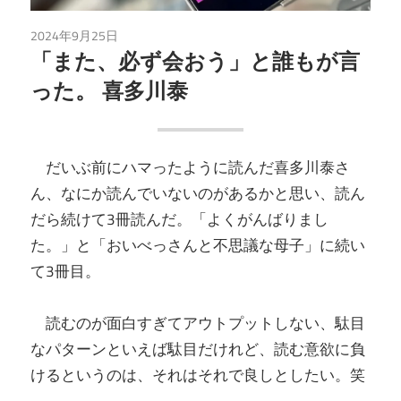
2024年9月25日
読書
「また、必ず会おう」と誰もが言
った。 喜多川泰
だいぶ前にハマったように読んだ喜多川泰さ
ん、なにか読んでいないのがあるかと思い、読ん
だら続けて3冊読んだ。「よくがんばりまし
た。」と「おいべっさんと不思議な母子」に続い
て3冊目。
読むのが面白すぎてアウトプットしない、駄目
なパターンといえば駄目だけれど、読む意欲に負
けるというのは、それはそれで良しとしたい。笑