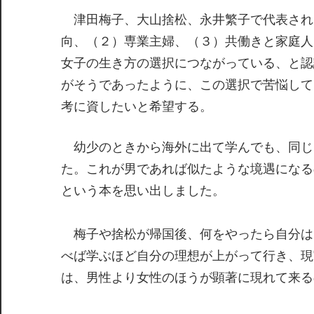
津田梅子、大山捨松、永井繁子で代表され
向、（２）専業主婦、（３）共働きと家庭人
女子の生き方の選択につながっている、と認
がそうであったように、この選択で苦悩して
考に資したいと希望する。
幼少のときから海外に出て学んでも、同じ
た。これが男であれば似たような境遇になるの
という本を思い出しました。
梅子や捨松が帰国後、何をやったら自分は
べば学ぶほど自分の理想が上がって行き、現
は、男性より女性のほうが顕著に現れて来る