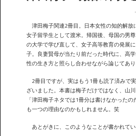
津田梅子関連2冊目。日本女性の知的解放に
女子留学生として渡米。帰国後、母国の男尊
の大学で学び直して、女子高等教育の発展に
子。良妻賢母が当たり前だった時代に、高学
性の生き方と照らし合わせながら論じてあり
2冊目ですが、実はもう1冊も読了済みで実
ざいました。本書は梅子だけではなく、山川
「津田梅子ネタでは1冊分は書けなかったの
も一つの理由なのかもしれません。笑
あとがきに、このようなことが書かれてい