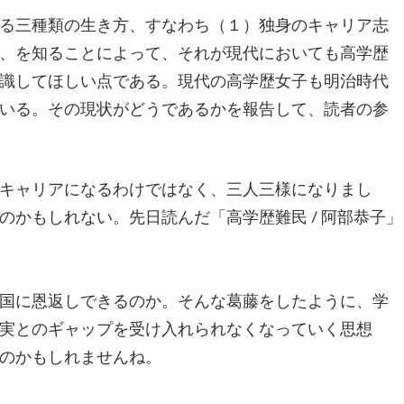
る三種類の生き方、すなわち（１）独身のキャリア志
、を知ることによって、それが現代においても高学歴
識してほしい点である。現代の高学歴女子も明治時代
いる。その現状がどうであるかを報告して、読者の参
キャリアになるわけではなく、三人三様になりまし
かもしれない。先日読んだ「高学歴難民 / 阿部恭子」
国に恩返しできるのか。そんな葛藤をしたように、学
実とのギャップを受け入れられなくなっていく思想
のかもしれませんね。