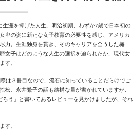
生涯を捧げた人生。明治初期、わずか7歳で日本初の
女卑の姿に新たな女子教育の必要性を感じ、アメリカ
尽力。生涯独身を貫き、そのキャリアを全うした梅
歴女子はどのような人生の選択を迫られたか。現代女
ます。
際は３冊目なので、流石に知っていることだらけでご
捨松、永井繁子の話も結構な量が書かれていますが、
だろう」と書いてあるレビューを見かけましたが、それ
ます。