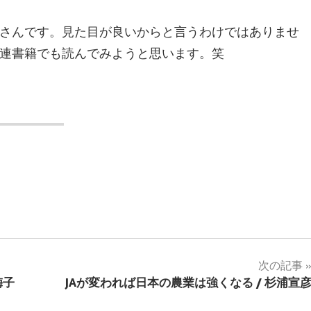
さんです。見た目が良いからと言うわけではありませ
連書籍でも読んでみようと思います。笑
次の記事
梅子
JAが変われば日本の農業は強くなる / 杉浦宣