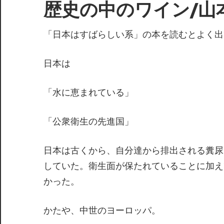
歴史の中のワイン/山
「日本はすばらしい系」の本を読むとよく出
日本は
「水に恵まれている」
「公衆衛生の先進国」
日本は古くから、自分達から排出される糞尿
していた。衛生面が保たれていることに加え
かった。
かたや、中世のヨーロッパ。