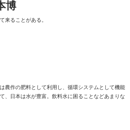
本博
て来ることがある。
は農作の肥料として利用し、循環システムとして機能
て、日本は水が豊富。飲料水に困ることなどあまりな