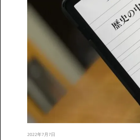
2022年7月7日
読書