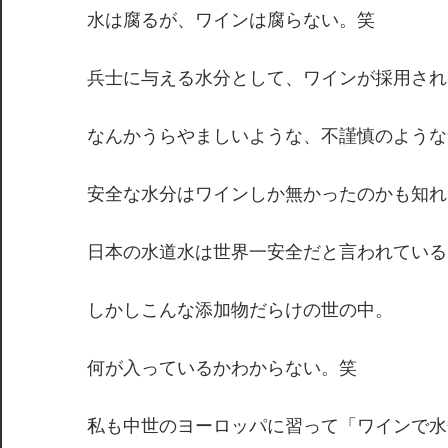
水は腐るが、ワインは腐らない。笑
兵士に与える水分として、ワインが採用され
なんかうらやましいような、不謹慎のような
安全な水分はワインしか無かったのかも知れ
日本の水道水は世界一安全だと言われている
しかしこんな添加物だらけの世の中。
何が入っているかわからない。笑
私も中世のヨーロッパに習って「ワインで水