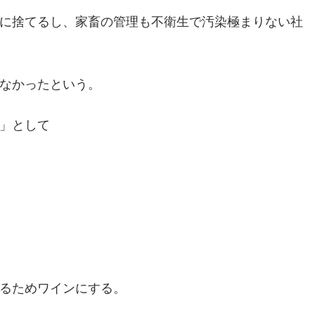
に捨てるし、家畜の管理も不衛生で汚染極まりない社
なかったという。
」として
るためワインにする。