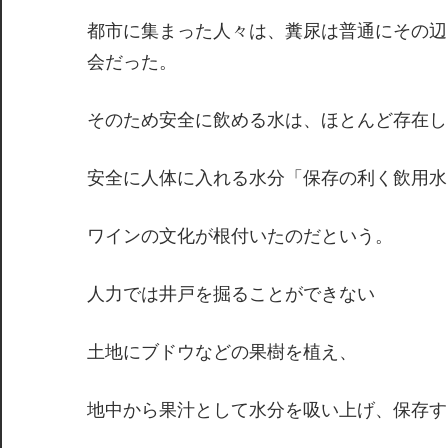
都市に集まった人々は、糞尿は普通にその辺
会だった。
そのため安全に飲める水は、ほとんど存在し
安全に人体に入れる水分「保存の利く飲用水
ワインの文化が根付いたのだという。
人力では井戸を掘ることができない
土地にブドウなどの果樹を植え、
地中から果汁として水分を吸い上げ、保存す