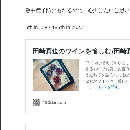
熱中症予防にもなるので、心掛けたいと思い
5th in July / 185th in 2022