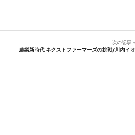
次の記事
農業新時代 ネクストファーマーズの挑戦/川内イ